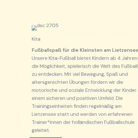
Kita
Fußballspaß für die Kleinsten am Lietzense
Unsere Kita-Fußball bietet Kindern ab 4 Jahren
die Möglichkeit, spielerisch die Welt des Fußball
zu entdecken. Mit viel Bewegung, Spaß und
altersgerechten Übungen fördern wir die
motorische und soziale Entwicklung der Kinder 
einem sicheren und positiven Umfeld. Die
Trainingseinheiten finden regelmäßig am
Lietzensee statt und werden von erfahrenen
Trainer*innen der holländischen Fußballschule
geleitet.