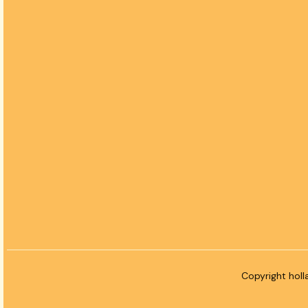
Copyright holl