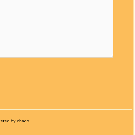
owered by chaco