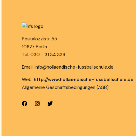
Pestalozzistr. 55
10627 Berlin
Tel: 030 - 31 34 339
Email: info@hollaendische-fussballschule.de
Web:
http://www.hollaendische-fussballschule.de
Allgemeine Geschäftsbedingungen (AGB)