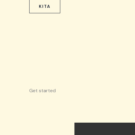
KITA
Get started