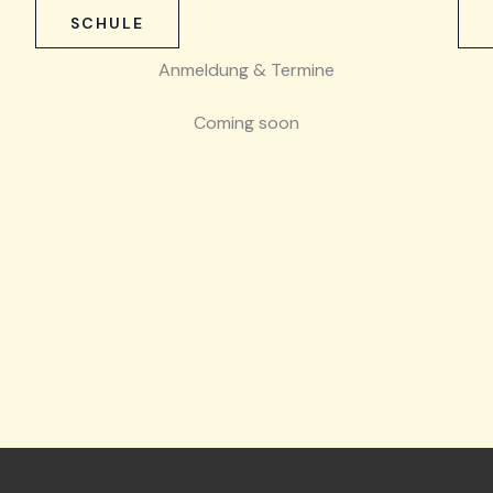
SCHULE
Anmeldung & Termine
Coming soon