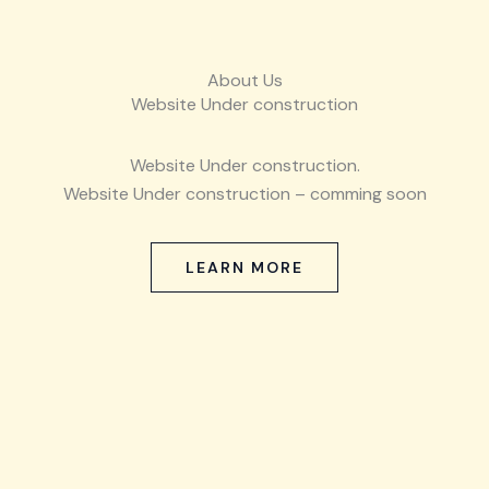
About Us
Website Under construction
Website Under construction.
Website Under construction – comming soon
LEARN MORE