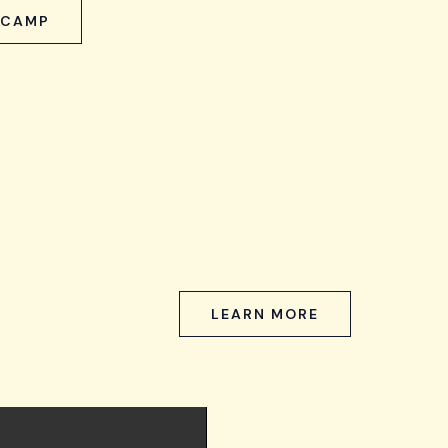
CAMP
LEARN MORE